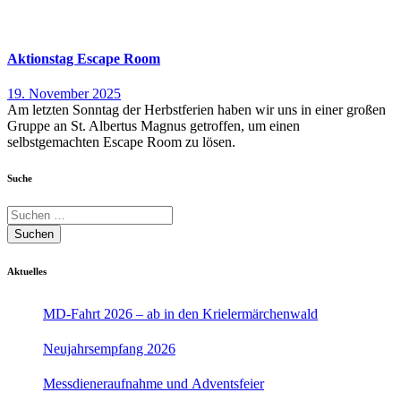
Aktionstag Escape Room
19. November 2025
Am letzten Sonntag der Herbstferien haben wir uns in einer großen
Gruppe an St. Albertus Magnus getroffen, um einen
selbstgemachten Escape Room zu lösen.
Suche
Suchen
Aktuelles
MD-Fahrt 2026 – ab in den Krielermärchenwald
Neujahrsempfang 2026
Messdieneraufnahme und Adventsfeier