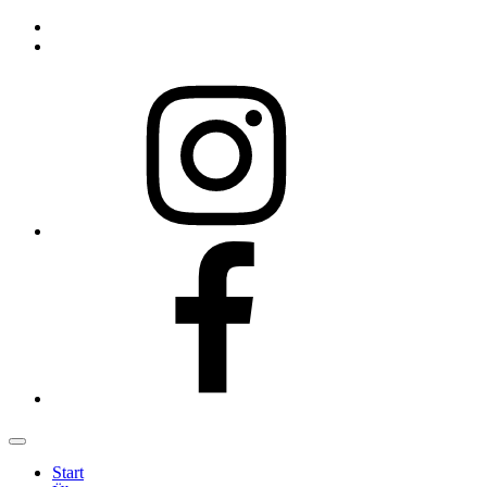
Instagram
Facebook
Start