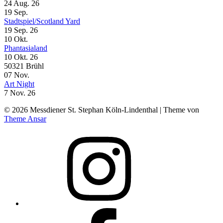
24 Aug. 26
19
Sep.
Stadtspiel/Scotland Yard
19 Sep. 26
10
Okt.
Phantasialand
10 Okt. 26
50321 Brühl
07
Nov.
Art Night
7 Nov. 26
© 2026 Messdiener St. Stephan Köln-Lindenthal | Theme von
Theme Ansar
Instagram
Facebook