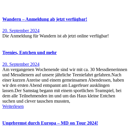
Wandern – Anmeldung ab jetzt verfügbar!
20. September 2024
Die Anmeldung für Wandern ist ab jetzt online verfügbar!
Teenies, Entchen und mehr
20. September 2024
Am vergangenen Wochenende sind wir mit ca. 30 Messdienerinnen
und Messdienern auf unsere jährliche Teeniefahrt gefahren.Nach
einer kurzen Anreise und einem gemeinsamen Abendessen, haben
wir den ersten Abend entspannt am Lagerfeuer ausklingen
lassen.Der Samstag begann mit einem sportlichen Teamspiel, bei
dem alle Teilnehmenden im und um das Haus kleine Entchen
suchen und clever tauschen mussten,
Weiterlesen
Ungebremst durch Europa – MD on Tour 2024!