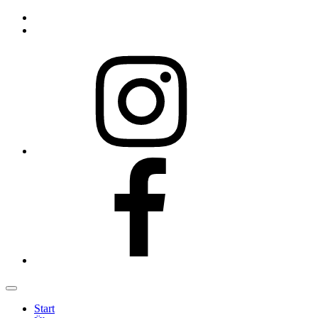
Instagram
Facebook
Start