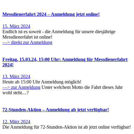
Messdienerfahrt 2024 – Anmeldung jetzt online!
15. März 2024
Endlich ist es soweit - die Anmeldung für unsere diesjährige
Messdienerfahrt ist online!
—> direkt zur Anmeldung
Freitag, 15.03.24, 15:00 Uhr: Anmeldung für Messdienerfahrt
2024!
13. März 2024
Heute ab 15:00 Uhr Anmeldung möglich!
—> zur Anmeldung
Unter welchem Motto die Fahrt dieses Jahr
wohl steht....?
72-Stunden-Aktion – Anmeldung ab jetzt verfügbar!
12. März 2024
Die Anmeldung für 72-Stunden-Aktion ist ab jetzt online verfügbar!